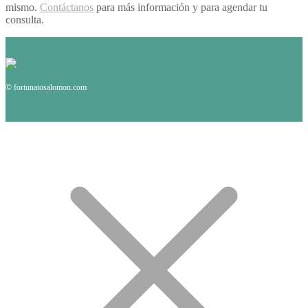
mismo.
Contáctanos
para más información y para agendar tu
consulta.
© fortunatosalomon.com