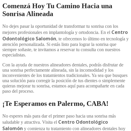
Comenzá Hoy Tu Camino Hacia una
Sonrisa Alineada
No dejes pasar la oportunidad de transformar tu sonrisa con los
Centro
mejores profesionales en implantología y ortodoncia. En el
Odontológico Salomón
, te ofrecemos lo último en tecnología y
atención personalizada. Si estás listo para lograr la sonrisa que
siempre soñaste, te invitamos a reservar tu consulta con nuestros
especialistas.
Con la ayuda de nuestros alineadores dentales, podrás disfrutar de
una sonrisa perfectamente alineada, sin la incomodidad y los
inconvenientes de los tratamientos tradicionales. Ya sea que busques
una solución para corregir la posición de tus dientes o simplemente
quieras mejorar tu sonrisa, estamos aquí para acompañarte en cada
paso del proceso.
¡Te Esperamos en Palermo, CABA!
No esperes más para dar el primer paso hacia una sonrisa más
Centro Odontológico
saludable y atractiva. Visita el
Salomón
y comienza tu tratamiento con alineadores dentales hoy