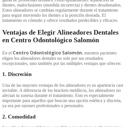
dientes, maloclusiones (mordida incorrecta) y dientes desalineados.
Estos alineadores se cambian regularmente durante el tratamiento
para seguir moviendo los dientes a la posición deseada. El
tratamiento es cómodo y ofrece resultados predecibles y eficaces.
Ventajas de Elegir Alineadores Dentales
en Centro Odontológico Salomón
Centro Odontológico Salomón
En el
, nuestros pacientes
eligen los alineadores dentales no solo por sus resultados
excepcionales, sino también por las múltiples ventajas que ofrecen:
1.
Discreción
Una de las mayores ventajas de los alineadores es su apariencia casi
invisible. A diferencia de los brackets metálicos, los alineadores no
afectan tu sonrisa durante el tratamiento. Esto es especialmente
importante para aquellos que buscan una opción estética y discreta,
ya sea por razones profesionales o personales.
2.
Comodidad